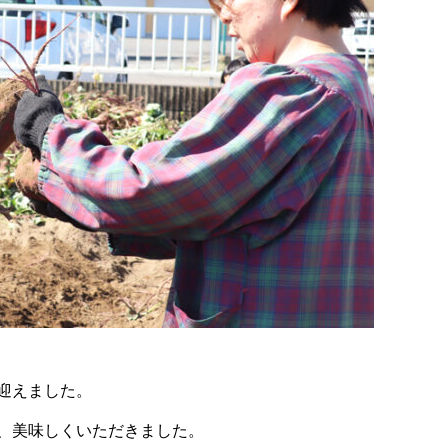
迎えました。
、美味しくいただきました。