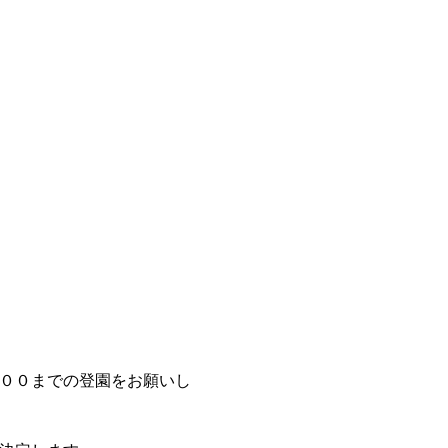
００までの登園をお願いし