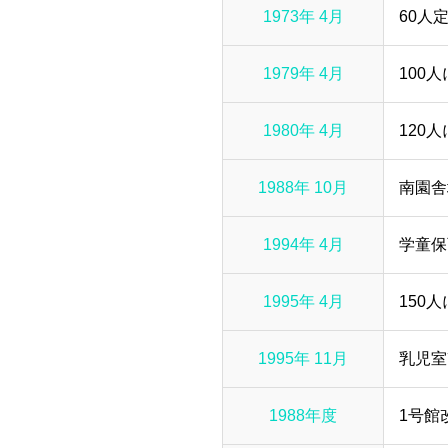
1973年 4月
60人
1979年 4月
100
1980年 4月
120
1988年 10月
南園舎
1994年 4月
学童保
1995年 4月
150
1995年 11月
乳児室
1988年度
1号館