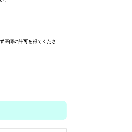
い。
ず医師の許可を得てくださ