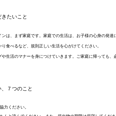
だきたいこと
インは、まず家庭です。家庭での生活は、お子様の心身の発達
かり食べるなど、規則正しい生活を心がけてください。
グや生活のマナーを身につけていきます。ご家庭に帰っても、
い、７つのこと
協力ください。