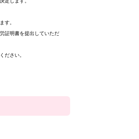
決定します。
ます。
労証明書を提出していただ
ください。