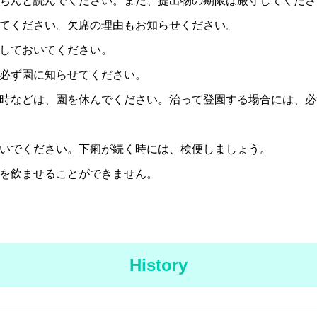
ちんと読んでください。また、提出物の期限は厳守してくださ
てください。欠席の理由もお知らせください。
しておいてください。
必ず園に知らせてください。
時などは、園を休んでください。治って登園する場合には、必
いでください。下痢が続く時には、検便しましょう。
を飲ませることができません。
History