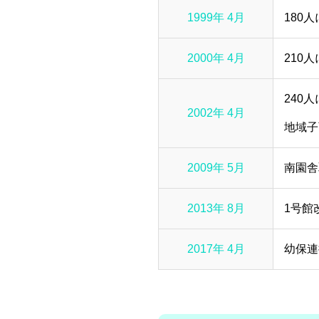
1999年 4月
180
2000年 4月
210
240
2002年 4月
地域子
2009年 5月
南園舎
2013年 8月
1号館
2017年 4月
幼保連