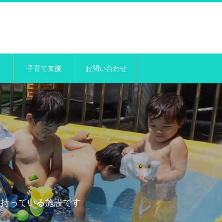
子育て支援
お問い合わせ
せ持っている施設です