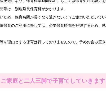
状況等により、保育標準時間認定、もしくは保育短時間認定を
間帯は、別途延長保育料がかかります。
いため、保育時間が長くなり過ぎないようご協力いただいてい
曜保育のご利用に祭しては、必要保育時間を把握するため、就
等を理由とする保育は行っておりませんので、予めお含み置き
ご家庭と二人三脚で子育てしていきます