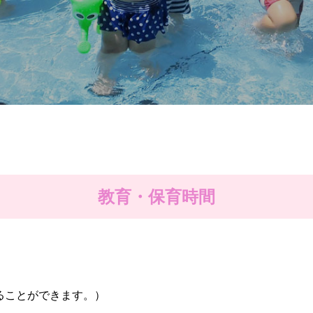
教育・保育時間
ることができます。）