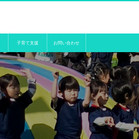
子育て支援
お問い合わせ