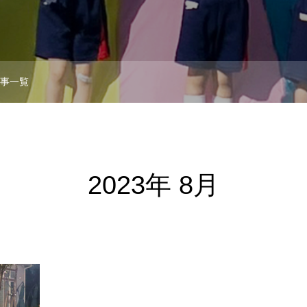
記事一覧
2023年 8月