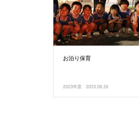
お泊り保育
2023年度
2023.08.26