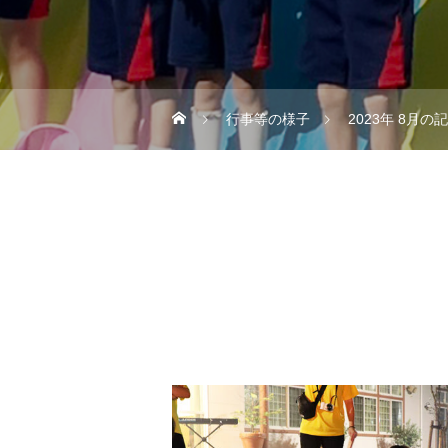
行事等の様子
2023年 8月の