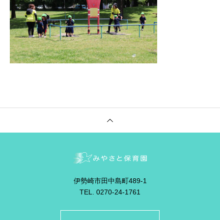
伊勢崎市田中島町489-1
TEL. 0270-24-1761