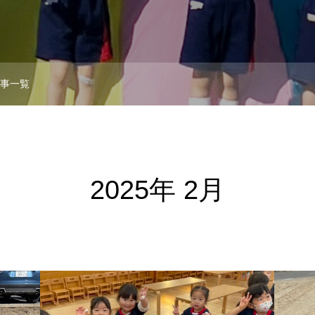
記事一覧
2025年 2月