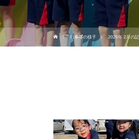
行事等の様子
2025年 2月の