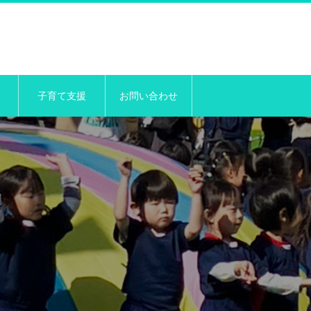
子育て支援
お問い合わせ