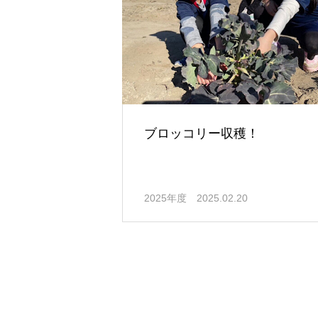
ブロッコリー収穫！
2025年度
2025.02.20