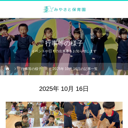
行事等の様子
イベントや日々の出来事をお知らせします
行事等の様子
2025年 10月 16日の記事一覧
2025年 10月 16日