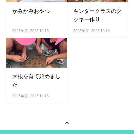
かみかみおやつ
キンダークラスのク
ッキー作り
2025年度
2025.10.16
2025年度
2025.10.16
大根を育て始めまし
た
2025年度
2025.10.16