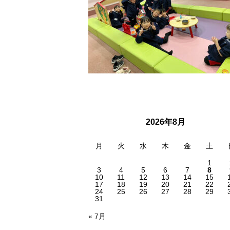
2026年8月
月
火
水
木
金
土
1
3
4
5
6
7
8
10
11
12
13
14
15
17
18
19
20
21
22
24
25
26
27
28
29
31
« 7月