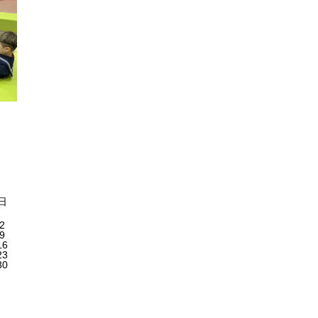
日
2
9
16
23
30