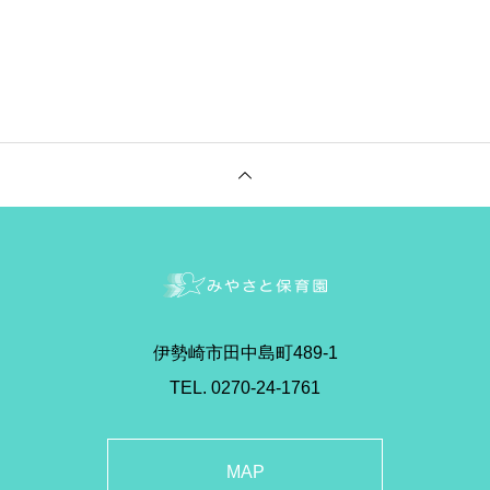
伊勢崎市田中島町489-1
TEL. 0270-24-1761
MAP