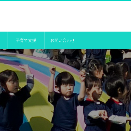
子育て支援
お問い合わせ