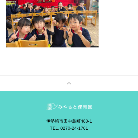
伊勢崎市田中島町489-1
TEL. 0270-24-1761