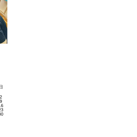
日
2
9
16
23
30