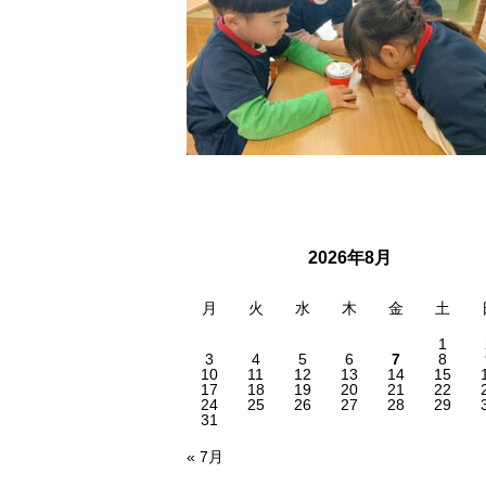
2026年8月
月
火
水
木
金
土
1
3
4
5
6
7
8
10
11
12
13
14
15
17
18
19
20
21
22
24
25
26
27
28
29
31
« 7月