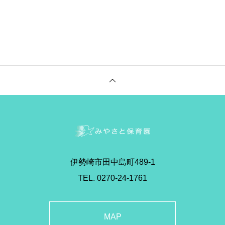
伊勢崎市田中島町489-1
TEL. 0270-24-1761
MAP