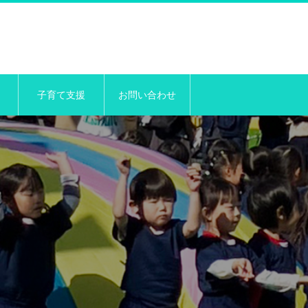
子育て支援
お問い合わせ