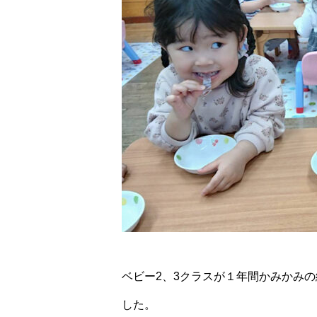
ベビー2、3クラスが１年間かみかみ
した。