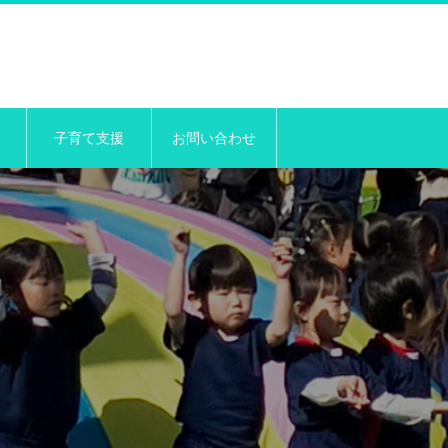
子育て支援
お問い合わせ