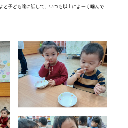
よと子ども達に話して、いつも以上によーく噛んで