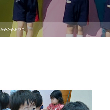
かみかみおやつ