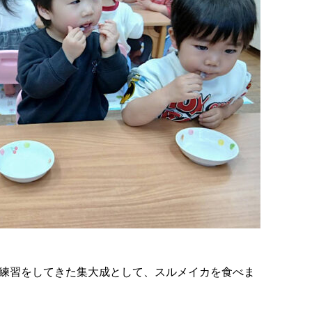
の練習をしてきた集大成として、スルメイカを食べま