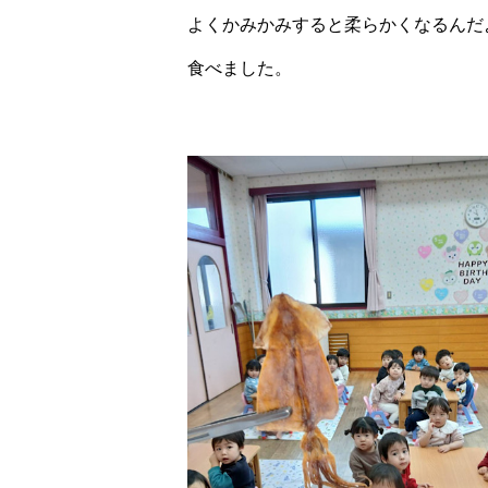
よくかみかみすると柔らかくなるんだ
食べました。