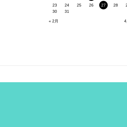
23
24
25
26
27
28
30
31
« 2月
4