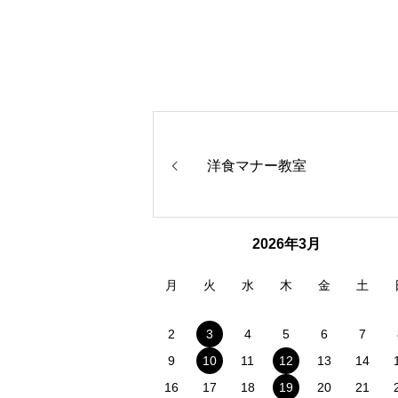
洋食マナー教室
2026年3月
月
火
水
木
金
土
2
3
4
5
6
7
9
10
11
12
13
14
16
17
18
19
20
21