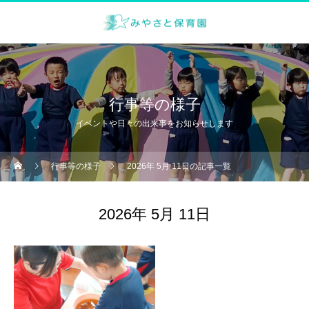
行事等の様子
イベントや日々の出来事をお知らせします
行事等の様子
2026年 5月 11日の記事一覧
2026年 5月 11日