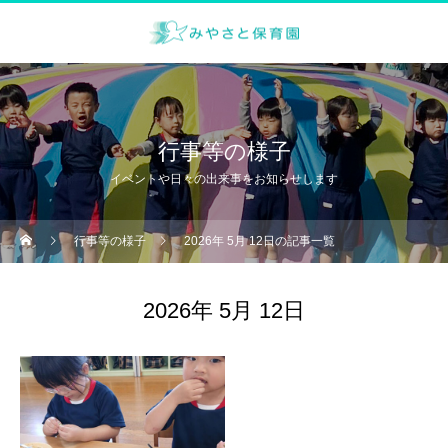
行事等の様子
イベントや日々の出来事をお知らせします
行事等の様子
2026年 5月 12日の記事一覧
2026年 5月 12日