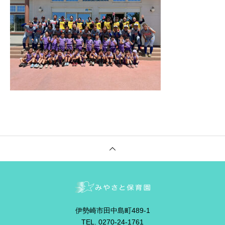
伊勢崎市田中島町489-1
TEL. 0270-24-1761