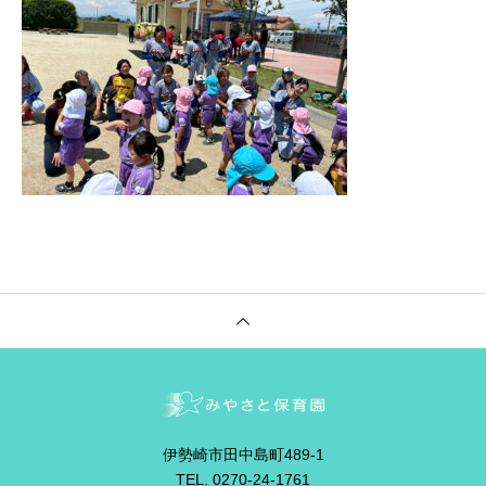
伊勢崎市田中島町489-1
TEL. 0270-24-1761