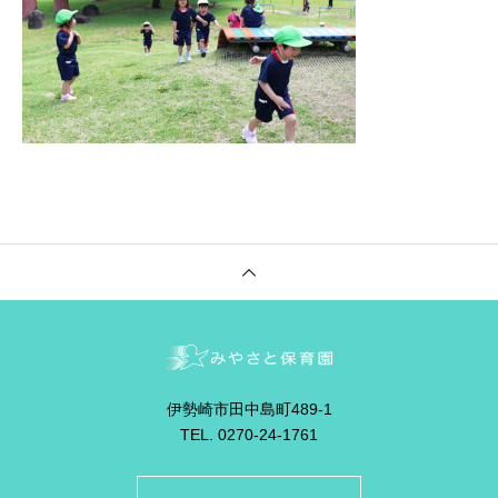
伊勢崎市田中島町489-1
TEL. 0270-24-1761