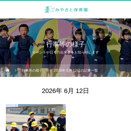
行事等の様子
イベントや日々の出来事をお知らせします
行事等の様子
2026年 6月 12日の記事一覧
2026年 6月 12日