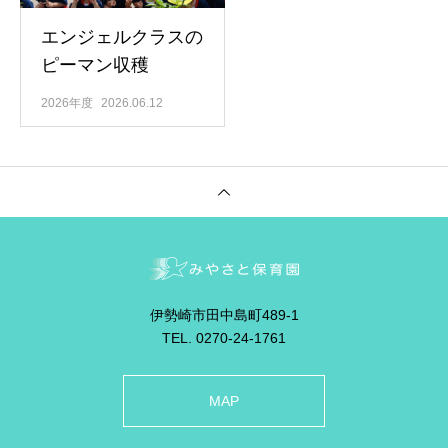
エンジェルクラスの
ピーマン収穫
2026年度
2026.06.12
伊勢崎市田中島町489-1
TEL. 0270-24-1761
MAP