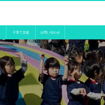
子育て支援
お問い合わせ