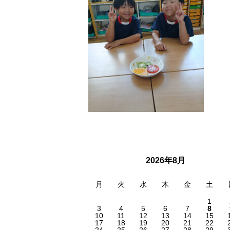
2026年8月
月
火
水
木
金
土
1
3
4
5
6
7
8
10
11
12
13
14
15
17
18
19
20
21
22