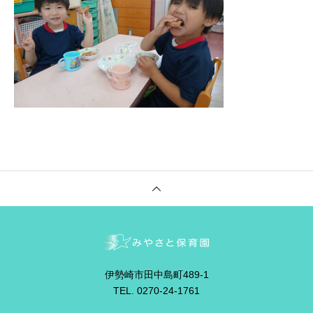
伊勢崎市田中島町489-1
TEL. 0270-24-1761