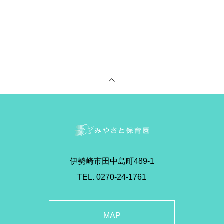
伊勢崎市田中島町489-1
TEL. 0270-24-1761
MAP