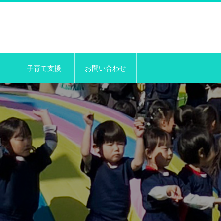
子育て支援
お問い合わせ