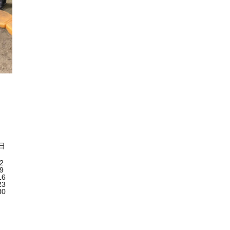
日
2
9
16
23
30