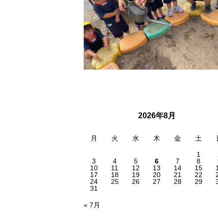
2026年8月
月
火
水
木
金
土
1
3
4
5
6
7
8
10
11
12
13
14
15
17
18
19
20
21
22
24
25
26
27
28
29
31
« 7月