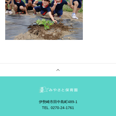
伊勢崎市田中島町489-1
TEL. 0270-24-1761