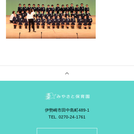
伊勢崎市田中島町489-1
TEL. 0270-24-1761