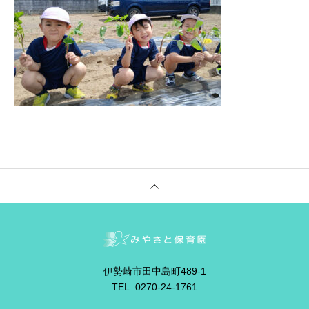
伊勢崎市田中島町489-1
TEL. 0270-24-1761