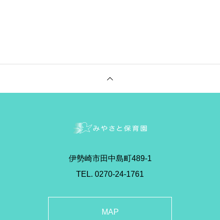
伊勢崎市田中島町489-1
TEL. 0270-24-1761
MAP