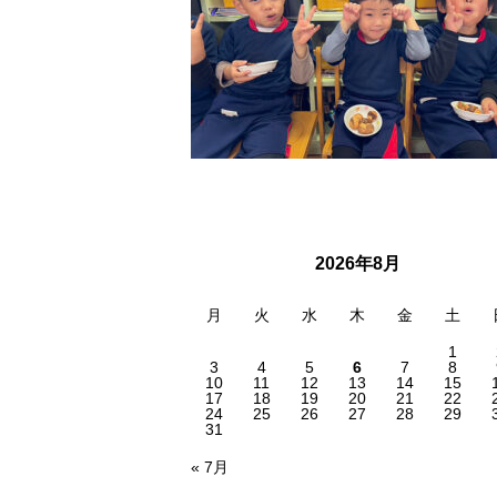
2026年8月
月
火
水
木
金
土
1
3
4
5
6
7
8
10
11
12
13
14
15
17
18
19
20
21
22
24
25
26
27
28
29
31
« 7月