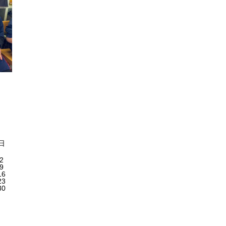
日
2
9
16
23
30