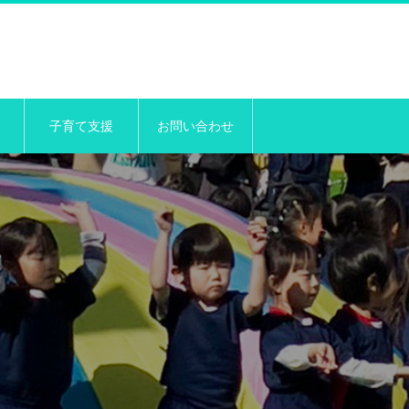
子育て支援
お問い合わせ