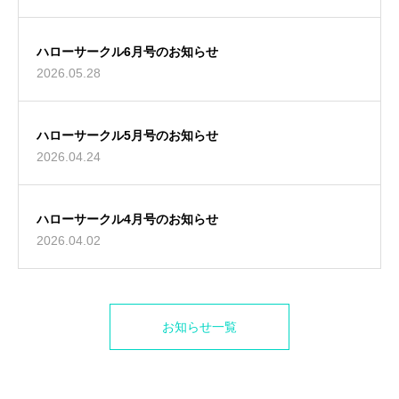
ハローサークル6月号のお知らせ
2026.05.28
ハローサークル5月号のお知らせ
2026.04.24
ハローサークル4月号のお知らせ
2026.04.02
お知らせ一覧