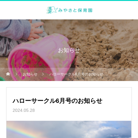
お知らせ
お知らせ
ハローサークル6月号のお知らせ
ハローサークル6月号のお知らせ
2024.05.28