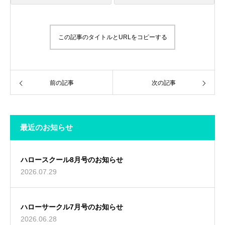
この記事のタイトルとURLをコピーする
前の記事
次の記事
最近のお知らせ
ハロースクール8月号のお知らせ
2026.07.29
ハローサークル7月号のお知らせ
2026.06.28