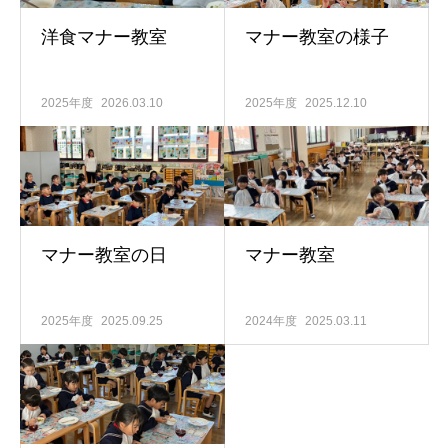
洋食マナー教室
マナー教室の様子
2025年度
2026.03.10
2025年度
2025.12.10
マナー教室の日
マナー教室
2025年度
2025.09.25
2024年度
2025.03.11