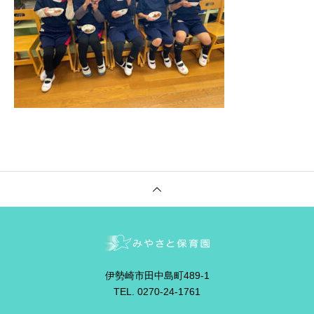
伊勢崎市田中島町489-1
TEL. 0270-24-1761