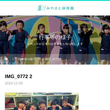
行事等の様子
イベントや日々の出来事をお知らせします
行事等の様子
IMG_0772 2
IMG_0772 2
2024.12.09