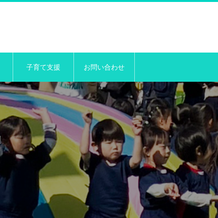
子育て支援
お問い合わせ