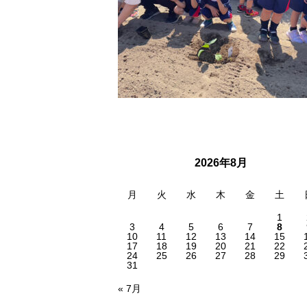
2026年8月
月
火
水
木
金
土
1
3
4
5
6
7
8
10
11
12
13
14
15
17
18
19
20
21
22
24
25
26
27
28
29
31
« 7月