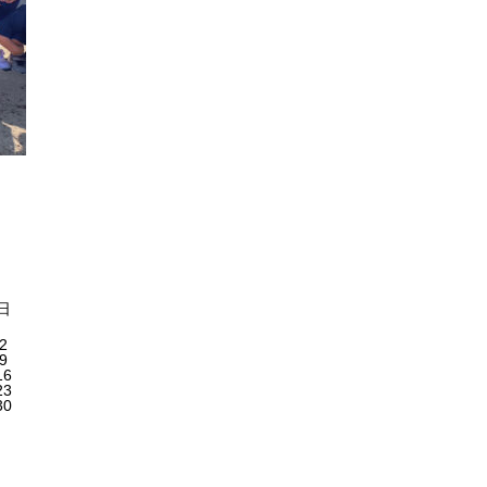
日
2
9
16
23
30