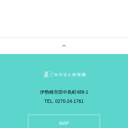
伊勢崎市田中島町489-1
TEL. 0270-24-1761
MAP