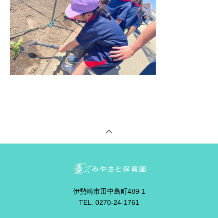
伊勢崎市田中島町489-1
TEL. 0270-24-1761