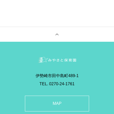
伊勢崎市田中島町489-1
TEL. 0270-24-1761
MAP