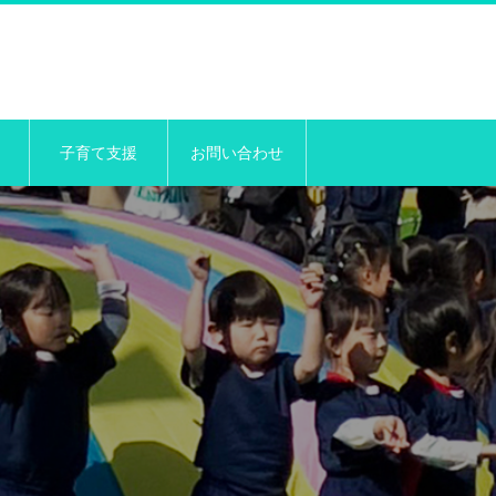
子育て支援
お問い合わせ