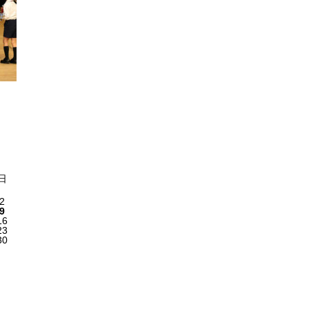
日
2
9
16
23
30