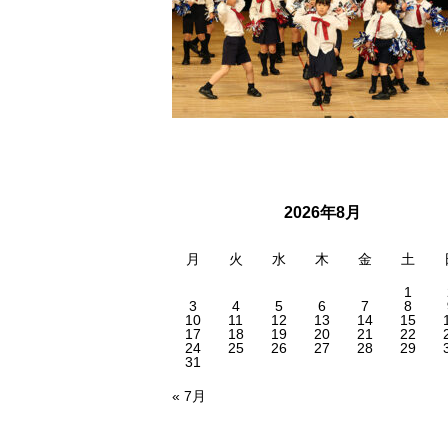
2026年8月
月
火
水
木
金
土
1
3
4
5
6
7
8
10
11
12
13
14
15
17
18
19
20
21
22
24
25
26
27
28
29
31
« 7月