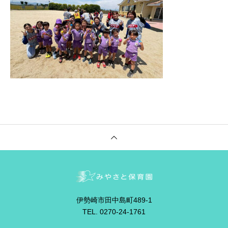
伊勢崎市田中島町489-1
TEL. 0270-24-1761