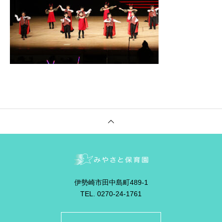
伊勢崎市田中島町489-1
TEL. 0270-24-1761