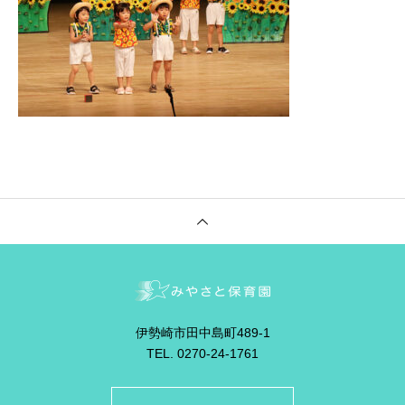
伊勢崎市田中島町489-1
TEL. 0270-24-1761