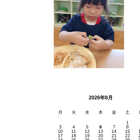
2026年8月
月
火
水
木
金
土
1
3
4
5
6
7
8
10
11
12
13
14
15
17
18
19
20
21
22