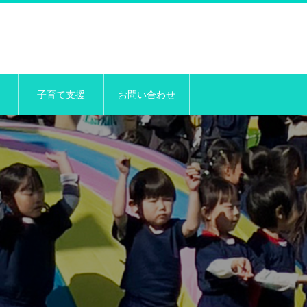
子育て支援
お問い合わせ