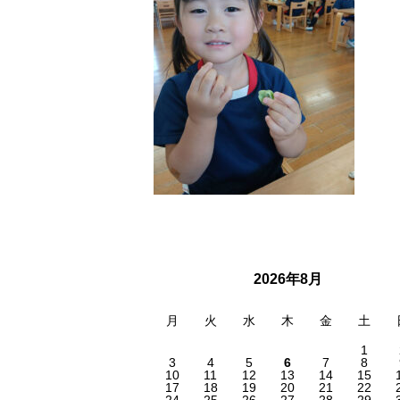
2026年8月
月
火
水
木
金
土
1
3
4
5
6
7
8
10
11
12
13
14
15
17
18
19
20
21
22