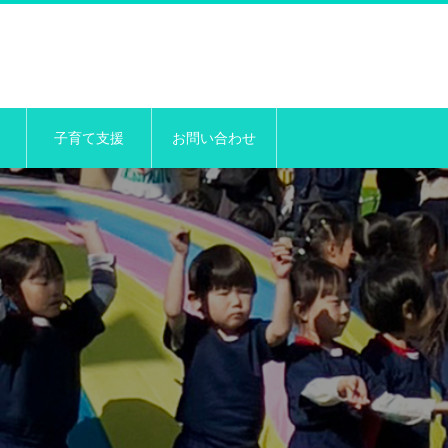
子育て支援
お問い合わせ