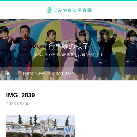
行事等の様子
イベントや日々の出来事をお知らせします
行事等の様子
IMG_2839
IMG_2839
2026.06.04