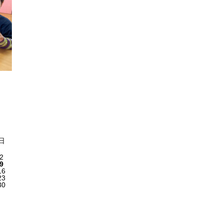
日
2
9
16
23
30