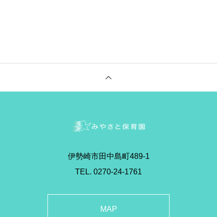
伊勢崎市田中島町489-1
TEL. 0270-24-1761
MAP