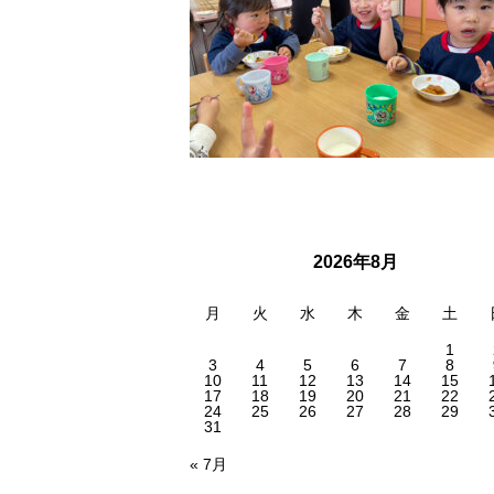
2026年8月
月
火
水
木
金
土
1
3
4
5
6
7
8
10
11
12
13
14
15
17
18
19
20
21
22
24
25
26
27
28
29
31
« 7月