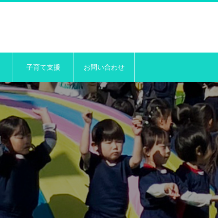
子育て支援
お問い合わせ