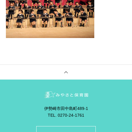
伊勢崎市田中島町489-1
TEL. 0270-24-1761