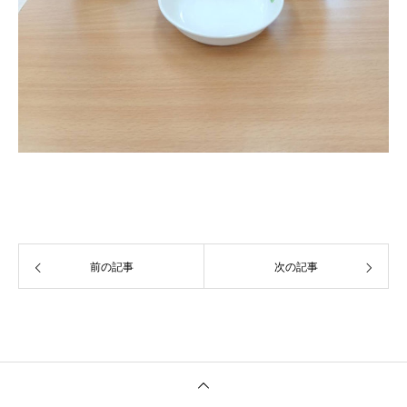
前の記事
次の記事