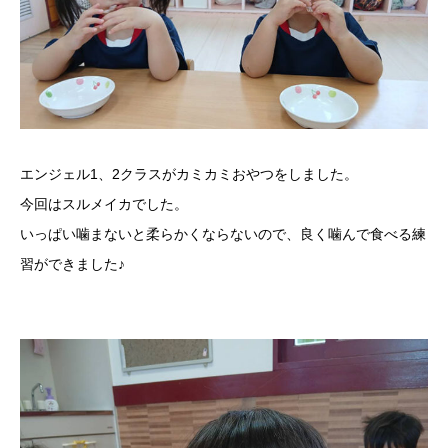
エンジェル1、2クラスがカミカミおやつをしました。
今回はスルメイカでした。
いっぱい噛まないと柔らかくならないので、良く噛んで食べる練
習ができました♪